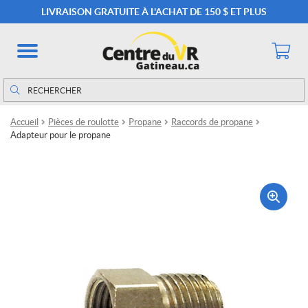
LIVRAISON GRATUITE À L'ACHAT DE 150 $ ET PLUS
Rechercher
Rechercher :
Accueil
Pièces de roulotte
Propane
Raccords de propane
Adapteur pour le propane
🔍