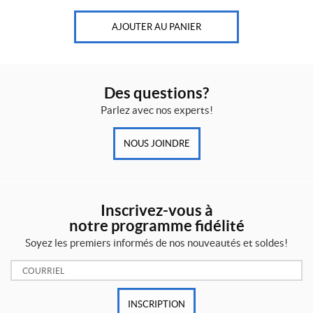
AJOUTER AU PANIER
Des questions?
Parlez avec nos experts!
NOUS JOINDRE
Inscrivez-vous à
notre programme fidélité
Soyez les premiers informés de nos nouveautés et soldes!
Courriel:
INSCRIPTION