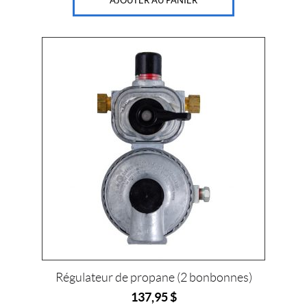
AJOUTER AU PANIER
Régulateur de propane (2 bonbonnes)
137,95
$