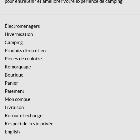
pour entretenir et améliorer votre expérience de camping.
Électroménagers
Hivernisation
Camping
Produits d'entretien
Pièces de roulotte
Remorquage
Boutique
Panier
Paiement
Mon compte
Livraison
Retour et échange
Respect de la vie privée
English