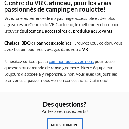
Centre du VR Gatineau, pour les vrais
passionnés de camping en roulotte!
Vivez une expérience de magasinage accessible et des plus
agréables au Centre du VR Gatineau, le meilleur endroit pour
trouver
équipement
,
accessoires
et
produits nettoyants
.
Chaises
,
BBQ
et
panneaux solaires
: trouvez tout ce dont vous
avez besoin pour vos voyages dans votre
VR
.
N’hésitez surtout pas à
communiquer avec nous
pour toute
question ou demande de renseignement. Notre équipe est
toujours disposée à y répondre. Sinon, vous êtes toujours les
bienvenus à passer nous voir en concession à Gatineau!
Des questions?
Parlez avec nos experts!
NOUS JOINDRE