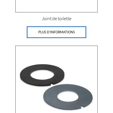
Joint de toilette
PLUS D’INFORMATIONS