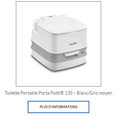
Toilette Portable Porta Potti® 135 – Blanc/Gris moyen
PLUS D’INFORMATIONS