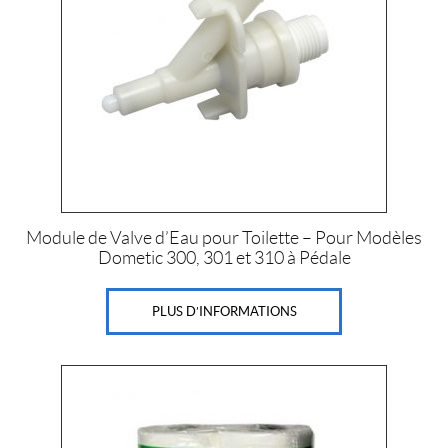
Module de Valve d’Eau pour Toilette – Pour Modèles
Dometic 300, 301 et 310 à Pédale
PLUS D’INFORMATIONS