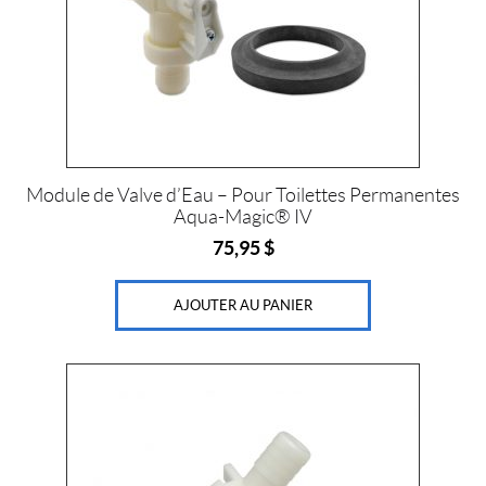
Module de Valve d’Eau – Pour Toilettes Permanentes
Aqua-Magic® IV
75,95
$
AJOUTER AU PANIER