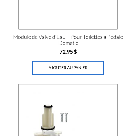
Module de Valve d’Eau – Pour Toilettes à Pédale
Dometic
72,95
$
AJOUTER AU PANIER