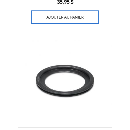
35,95
$
AJOUTER AU PANIER