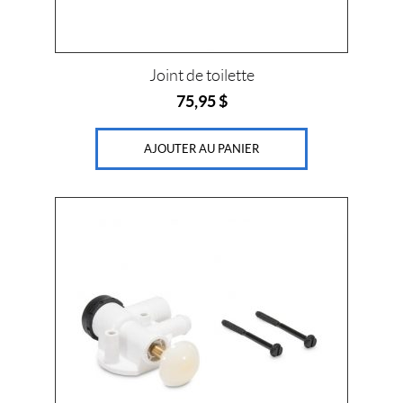
Joint de toilette
75,95
$
AJOUTER AU PANIER