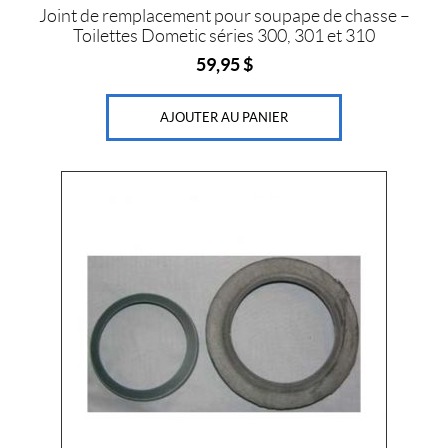
Joint de remplacement pour soupape de chasse –
Toilettes Dometic séries 300, 301 et 310
59,95
$
AJOUTER AU PANIER