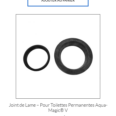
AJOUTER AU PANIER
Joint de Lame – Pour Toilettes Permanentes Aqua-
Magic® V