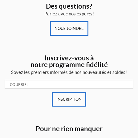
Des questions?
Parlez avec nos experts!
NOUS JOINDRE
Inscrivez-vous à
notre programme fidélité
Soyez les premiers informés de nos nouveautés et soldes!
Courriel:
INSCRIPTION
Pour ne rien manquer