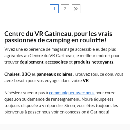
1
2
Centre du VR Gatineau, pour les vrais
passionnés de camping en roulotte!
Vivez une expérience de magasinage accessible et des plus
agréables au Centre du VR Gatineau, le meilleur endroit pour
trouver
équipement
,
accessoires
et
produits nettoyants
.
Chaises
,
BBQ
et
panneaux solaires
: trouvez tout ce dont vous
avez besoin pour vos voyages dans votre
VR
.
N’hésitez surtout pas à
communiquer avec nous
pour toute
question ou demande de renseignement. Notre équipe est
toujours disposée à y répondre. Sinon, vous êtes toujours les
bienvenus à passer nous voir en concession à Gatineau!